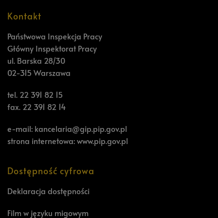
Kontakt
Państwowa Inspekcja Pracy
Główny Inspektorat Pracy
ul. Barska 28/30
02-315 Warszawa
tel. 22 391 82 15
fax. 22 391 82 14
e-mail:
kancelaria@gip.pip.gov.pl
strona internetowa:
www.pip.gov.pl
Dostępność cyfrowa
Deklaracja dostępności
Film w języku migowym