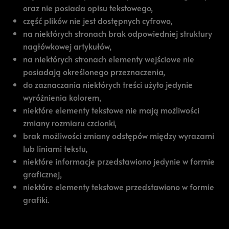
oraz nie posiada opisu tekstowego,
część plików nie jest dostępnych cyfrowo,
na niektórych stronach brak odpowiedniej struktury
nagłówkowej artykułów,
na niektórych stronach elementy wejściowe nie
posiadają określonego przeznaczenia,
do zaznaczania niektórych treści użyto jedynie
wyróżnienia kolorem,
niektóre elementy tekstowe nie mają możliwości
zmiany rozmiaru czcionki,
brak możliwości zmiany odstępów między wyrazami
lub liniami tekstu,
niektóre informacje przedstawiono jedynie w formie
graficznej,
niektóre elementy tekstowe przedstawiono w formie
grafiki.