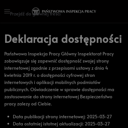
Przejdź do głównej treści
Deklaracja dostępności
Państwowa Inspekcja Pracy Główny Inspektorat Pracy
zobowiązuje się zapewnić dostępność swojej strony
internetowej zgodnie z przepisami ustawy z dnia 4
kwietnia 2019 r. o dostępności cyfrowej stron
internetowych i aplikacji mobilnych podmiotów
publicznych. Oświadczenie w sprawie dostępności ma
zastosowanie do strony internetowej Bezpieczeństwo
pracy zalezy od Ciebie.
Data publikacji strony internetowej:
2025-03-27
Data ostatniej istotnej aktualizacji:
2025-03-27