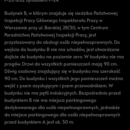
Budynek B, w którym znajduje się siedziba Państwowej
Inspekcji Pracy Głównego Inspektoratu Pracy w
Warszawie przy ul. Barskiej 28/30, w tym Centrum
Poradnictwa Państwowej Inspekcji Pracy, jest
przystosowany do obsługi osób niepełnosprawnych. Do
wejścia do budynku B nie ma schodów, jest utwardzone
dojście do budynku na poziomie zero. W budynku nie ma
progów. Drzwi do wszystkich pomieszczeń mają 90 cm.
Dźwig osobowy znajdujący się w budynku ma szerokość
90 cm. Do budynku i wszystkich jego pomieszczeń można
wejść z psem asystującym i psem przewodnikiem. W
budynku nie ma pętli indukcyjnych. Bezpośrednio przed
budynkiem B nie ma miejsca parkingowego
dedykowanego dla osób niepełnosprawnych, jednakże
do miejsca parkingowego dla osób niepełnosprawnych
przed budynkiem A jest ok. 50 m.