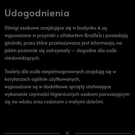
Udogodnienia
Dźwigi osobowe znajdujące się w budynku A są
wyposażone w przyciski z alfabetem Braille’a i posiadają
głośniki, przez które przekazywana jest informacja, na
jakim poziomie się zatrzymały – dogodne dla osób
niedowidzących.
Toalety dla osób niepełnosprawnych znajdują się w
korytarzach ogólnie użytkowanych,
wyposażone są w dodatkowe sprzęty ułatwiające
wykonanie czynności higienicznych osobom poruszającym
się na wózku oraz rodzicom z małymi dziećmi.