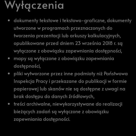
Wyłączenia
dokumenty tekstowe i tekstowo-graficzne, dokumenty
utworzone w programach przeznaczonych do
tworzenia prezentacji lub arkuszy kalkulacyjnych,
opublikowane przed dniem 23 września 2018 r. są
wyłączone z obowiązku zapewniania dostępności,
mapy są wyłączone z obowiązku zapewniania
dostępności,
pliki wytworzone przez inne podmioty niż Państwowa
Inspekcja Pracy i przekazane do publikacji w formie
papierowej lub skanów nie są dostępne z uwagi na
brak dostępu do danych źródłowych,
treści archiwalne, niewykorzystywane do realizacji
bieżących zadań są wyłączone z obowiązku
zapewniania dostępności.