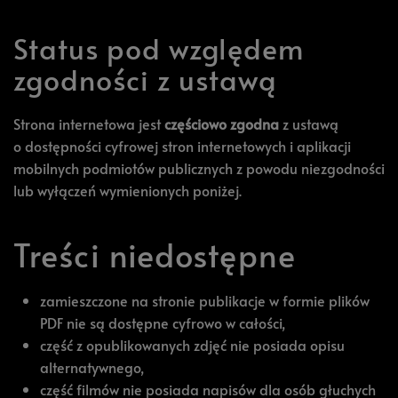
Status pod względem
zgodności z ustawą
Strona internetowa jest
częściowo zgodna
z ustawą
o dostępności cyfrowej stron internetowych i aplikacji
mobilnych podmiotów publicznych z powodu niezgodności
lub wyłączeń wymienionych poniżej.
Treści niedostępne
zamieszczone na stronie publikacje w formie plików
PDF nie są dostępne cyfrowo w całości,
część z opublikowanych zdjęć nie posiada opisu
alternatywnego,
część filmów nie posiada napisów dla osób głuchych